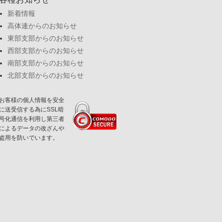
新着情報
高体連からのお知らせ
東部支部からのお知らせ
西部支部からのお知らせ
南部支部からのお知らせ
北部支部からのお知らせ
お客様の個人情報を安全
に送受信する為にSSL暗
号化通信を利用し第三者
によるデータの改ざんや
盗用を防いでいます。