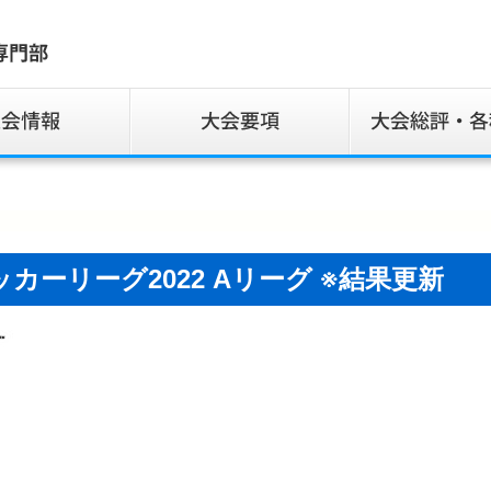
ッカーリーグ2022 Aリーグ ※結果更新