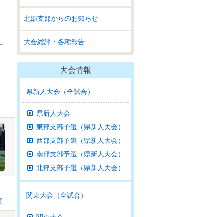
北部支部からのお知らせ
大会総評・各種報告
大会情報
県新人大会（全試合）
県新人大会
東部支部予選（県新人大会）
西部支部予選（県新人大会）
南部支部予選（県新人大会）
北部支部予選（県新人大会）
関東大会（全試合）
覧