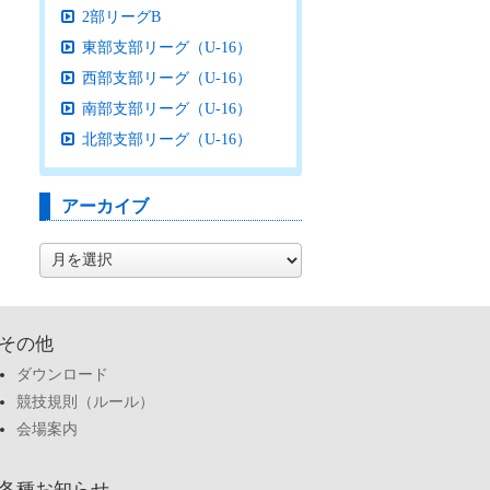
2部リーグB
東部支部リーグ（U-16）
西部支部リーグ（U-16）
南部支部リーグ（U-16）
北部支部リーグ（U-16）
アーカイブ
ア
ー
カ
イ
ブ
その他
ダウンロード
競技規則（ルール）
会場案内
各種お知らせ