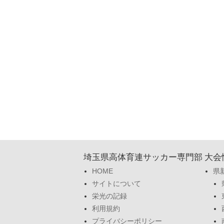
埼玉県高体育連サッカー専門部
大会
HOME
県
サイトについて
栄光の記録
利用規約
プライバシーポリシー