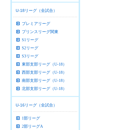
U-18リーグ（全試合）
プレミアリーグ
プリンスリーグ関東
S1リーグ
S2リーグ
S3リーグ
東部支部リーグ（U-18）
西部支部リーグ（U-18）
南部支部リーグ（U-18）
北部支部リーグ（U-18）
U-16リーグ（全試合）
1部リーグ
2部リーグA