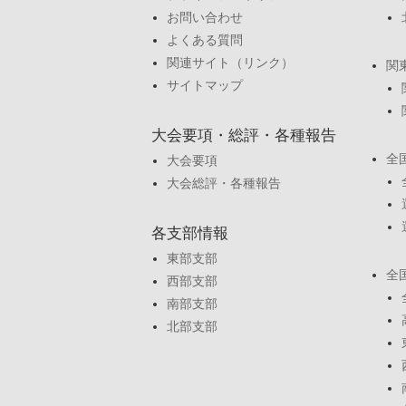
お問い合わせ
よくある質問
関連サイト（リンク）
関
サイトマップ
大会要項・総評・各種報告
全
大会要項
大会総評・各種報告
各支部情報
東部支部
全
西部支部
南部支部
北部支部