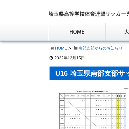
HOME
南部支部からのお知らせ
2022年12月15日
U16 埼玉県南部支部サ