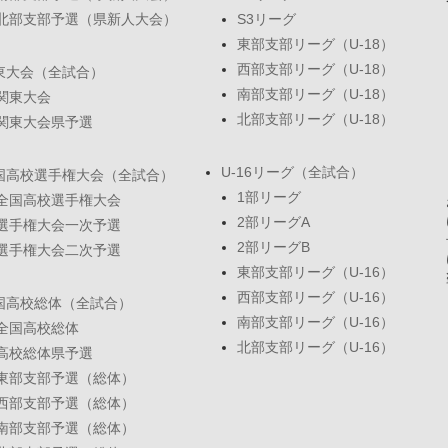
北部支部予選（県新人大会）
S3リーグ
東部支部リーグ（U-18）
西部支部リーグ（U-18）
東大会（全試合）
南部支部リーグ（U-18）
関東大会
北部支部リーグ（U-18）
関東大会県予選
U-16リーグ（全試合）
国高校選手権大会（全試合）
1部リーグ
全国高校選手権大会
2部リーグA
選手権大会一次予選
2部リーグB
選手権大会二次予選
東部支部リーグ（U-16）
西部支部リーグ（U-16）
国高校総体（全試合）
南部支部リーグ（U-16）
全国高校総体
北部支部リーグ（U-16）
高校総体県予選
東部支部予選（総体）
西部支部予選（総体）
南部支部予選（総体）