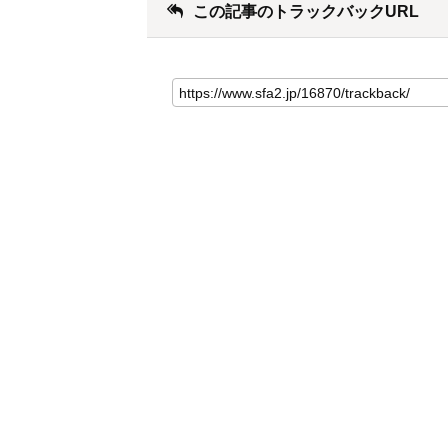
この記事のトラックバックURL