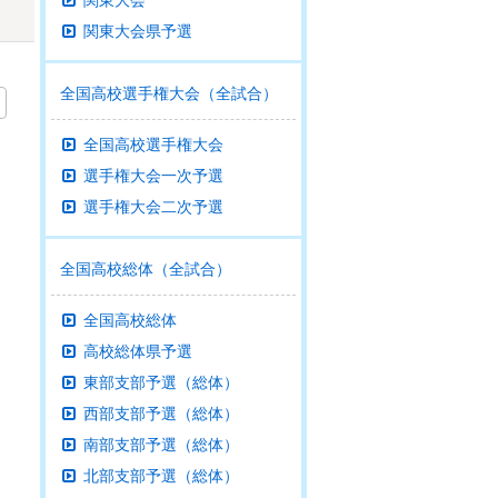
関東大会
関東大会県予選
全国高校選手権大会（全試合）
全国高校選手権大会
選手権大会一次予選
選手権大会二次予選
全国高校総体（全試合）
全国高校総体
高校総体県予選
東部支部予選（総体）
西部支部予選（総体）
南部支部予選（総体）
北部支部予選（総体）