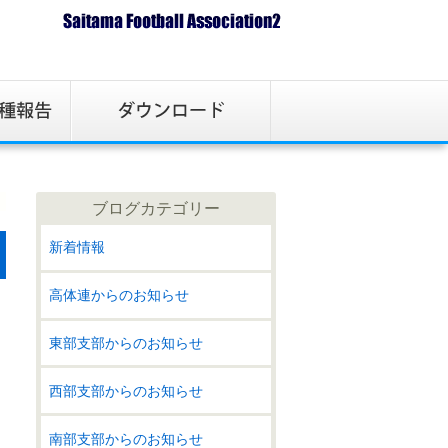
ブログカテゴリー
新着情報
高体連からのお知らせ
東部支部からのお知らせ
西部支部からのお知らせ
南部支部からのお知らせ