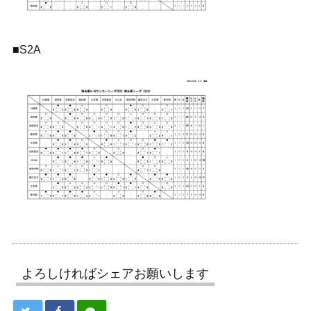
■S2A
よろしければシェアお願いします