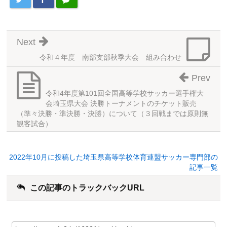
Next
令和４年度 南部支部秋季大会 組み合わせ
Prev
令和4年度第101回全国高等学校サッカー選手権大
会埼玉県大会 決勝トーナメントのチケット販売
（準々決勝・準決勝・決勝）について（３回戦までは原則無
観客試合）
2022年10月に投稿した埼玉県高等学校体育連盟サッカー専門部の
記事一覧
この記事のトラックバックURL