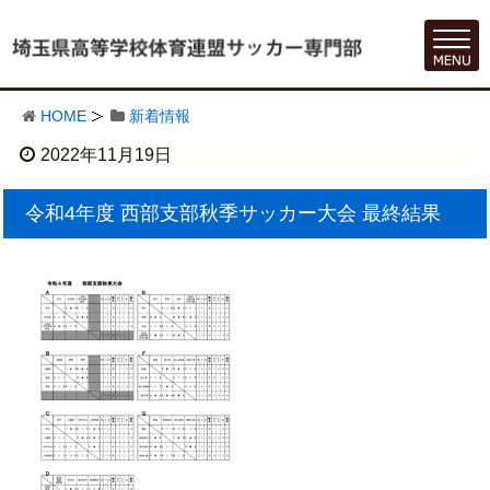
HOME
新着情報
2022年11月19日
令和4年度 西部支部秋季サッカー大会 最終結果