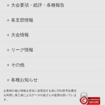
大会要項・総評・各種報告
各支部情報
大会情報
リーグ情報
その他
各種お知らせ
お客様の個人情報を安全に送受信する為にSSL暗号化通信
を利用し第三者によるデータの改ざんや盗用を防いでいま
す。