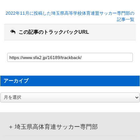
2022年11月に投稿した埼玉県高等学校体育連盟サッカー専門部の
記事一覧
この記事のトラックバックURL
アーカイブ
ア
ー
カ
イ
ブ
埼玉県高体育連サッカー専門部