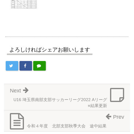
よろしければシェアお願いします
Next
U16 埼玉県南部支部サッカーリーグ2022 Aリーグ
※結果更新
Prev
令和４年度 北部支部秋季大会 途中結果