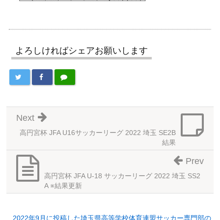
よろしければシェアお願いします
Next
高円宮杯 JFA U16サッカーリーグ 2022 埼玉 SE2B
結果
Prev
高円宮杯 JFA U-18 サッカーリーグ 2022 埼玉 SS2
A ※結果更新
2022年9月に投稿した埼玉県高等学校体育連盟サッカー専門部の