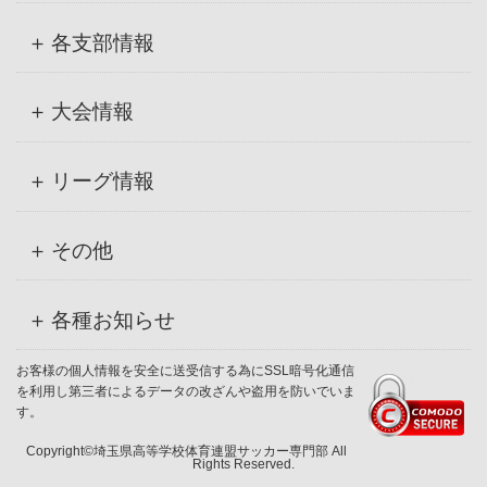
各支部情報
大会情報
リーグ情報
その他
各種お知らせ
お客様の個人情報を安全に送受信する為にSSL暗号化通信
を利用し第三者によるデータの改ざんや盗用を防いでいま
す。
Copyright©埼玉県高等学校体育連盟サッカー専門部 All
Rights Reserved.