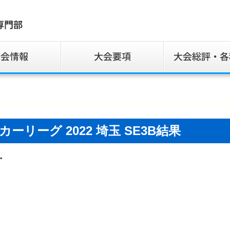
ッカーリーグ 2022 埼玉 SE3B結果