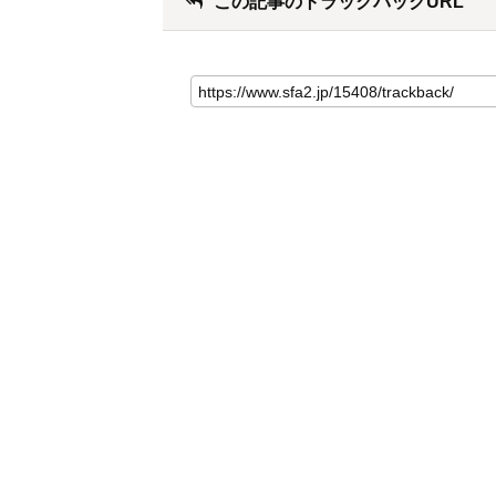
この記事のトラックバックURL