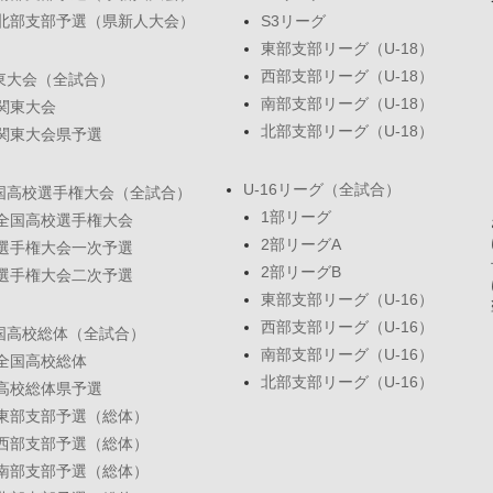
北部支部予選（県新人大会）
S3リーグ
東部支部リーグ（U-18）
西部支部リーグ（U-18）
東大会（全試合）
南部支部リーグ（U-18）
関東大会
北部支部リーグ（U-18）
関東大会県予選
U-16リーグ（全試合）
国高校選手権大会（全試合）
1部リーグ
全国高校選手権大会
2部リーグA
選手権大会一次予選
2部リーグB
選手権大会二次予選
東部支部リーグ（U-16）
西部支部リーグ（U-16）
国高校総体（全試合）
南部支部リーグ（U-16）
全国高校総体
北部支部リーグ（U-16）
高校総体県予選
東部支部予選（総体）
西部支部予選（総体）
南部支部予選（総体）