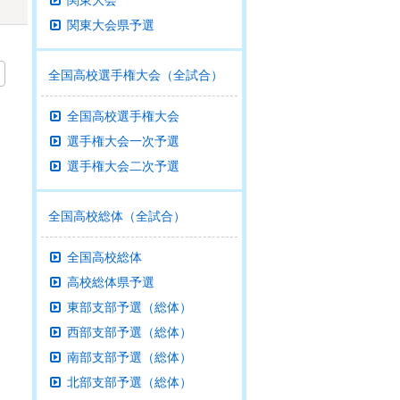
関東大会
関東大会県予選
全国高校選手権大会（全試合）
全国高校選手権大会
選手権大会一次予選
選手権大会二次予選
全国高校総体（全試合）
全国高校総体
高校総体県予選
東部支部予選（総体）
西部支部予選（総体）
南部支部予選（総体）
北部支部予選（総体）