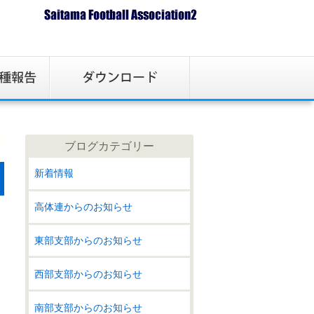
ブログカテゴリー
新着情報
高体連からのお知らせ
東部支部からのお知らせ
西部支部からのお知らせ
南部支部からのお知らせ