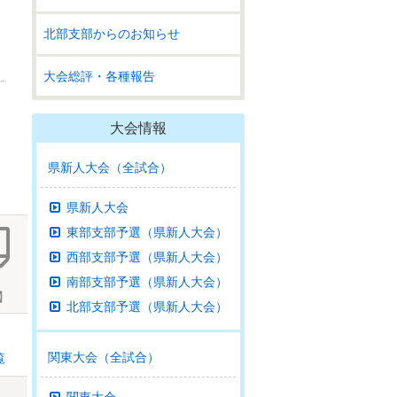
北部支部からのお知らせ
大会総評・各種報告
大会情報
県新人大会（全試合）
県新人大会
東部支部予選（県新人大会）
西部支部予選（県新人大会）
南部支部予選（県新人大会）
】
北部支部予選（県新人大会）
関東大会（全試合）
覧