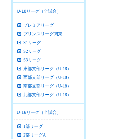
U-18リーグ（全試合）
プレミアリーグ
プリンスリーグ関東
S1リーグ
S2リーグ
S3リーグ
東部支部リーグ（U-18）
西部支部リーグ（U-18）
南部支部リーグ（U-18）
北部支部リーグ（U-18）
U-16リーグ（全試合）
1部リーグ
2部リーグA