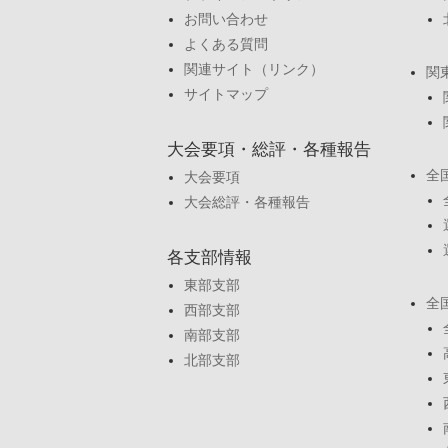
お問い合わせ
よくある質問
関連サイト（リンク）
関
サイトマップ
大会要項・総評・各種報告
全
大会要項
大会総評・各種報告
各支部情報
東部支部
全
西部支部
南部支部
北部支部