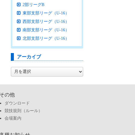
2部リーグB
東部支部リーグ（U-16）
西部支部リーグ（U-16）
南部支部リーグ（U-16）
北部支部リーグ（U-16）
アーカイブ
ア
ー
カ
イ
ブ
その他
ダウンロード
競技規則（ルール）
会場案内
各種お知らせ