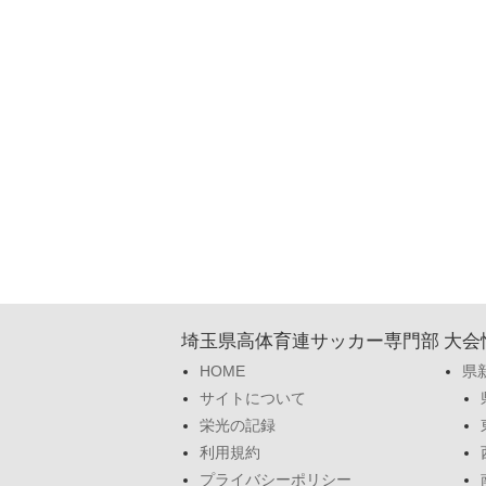
埼玉県高体育連サッカー専門部
大会
HOME
県
サイトについて
栄光の記録
利用規約
プライバシーポリシー