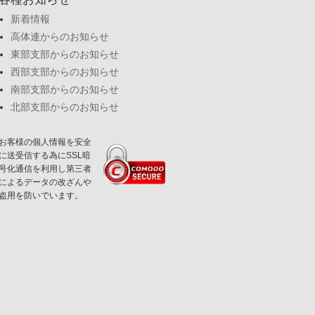
新着情報
高体連からのお知らせ
東部支部からのお知らせ
西部支部からのお知らせ
南部支部からのお知らせ
北部支部からのお知らせ
お客様の個人情報を安全
に送受信する為にSSL暗
号化通信を利用し第三者
によるデータの改ざんや
盗用を防いでいます。