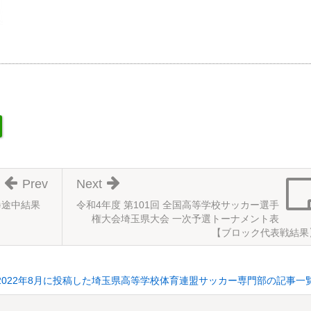
Prev
Next
※途中結果
令和4年度 第101回 全国高等学校サッカー選手
権大会埼玉県大会 一次予選トーナメント表
【ブロック代表戦結果
2022年8月に投稿した埼玉県高等学校体育連盟サッカー専門部の記事一