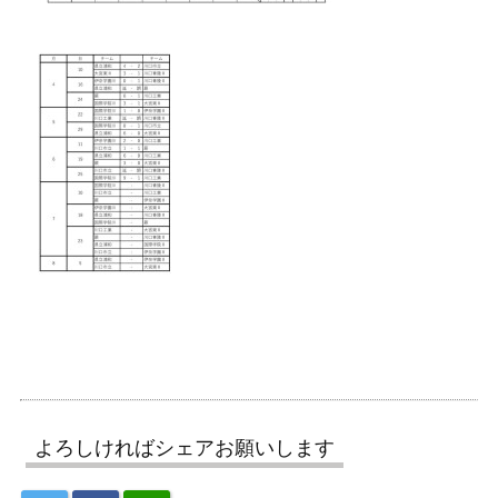
よろしければシェアお願いします