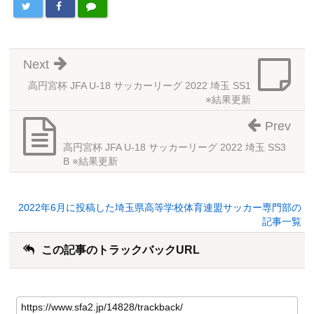
Next
高円宮杯 JFA U-18 サッカーリーグ 2022 埼玉 SS1
※結果更新
Prev
高円宮杯 JFA U-18 サッカーリーグ 2022 埼玉 SS3
B ※結果更新
2022年6月に投稿した埼玉県高等学校体育連盟サッカー専門部の
記事一覧
この記事のトラックバックURL