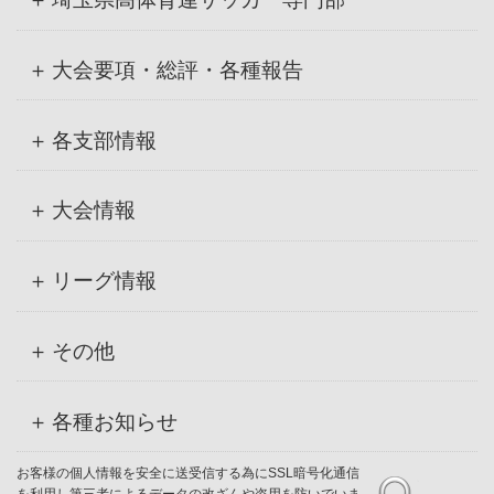
大会要項・総評・各種報告
各支部情報
大会情報
リーグ情報
その他
各種お知らせ
お客様の個人情報を安全に送受信する為にSSL暗号化通信
を利用し第三者によるデータの改ざんや盗用を防いでいま