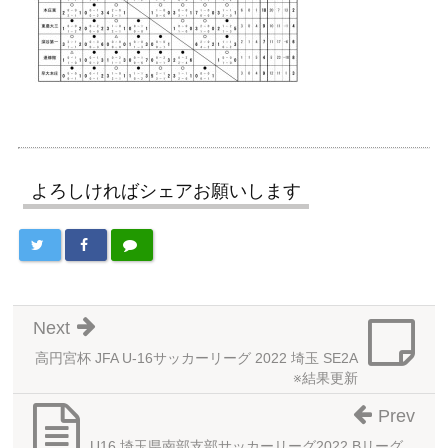
よろしければシェアお願いします
Next
高円宮杯 JFA U-16サッカーリーグ 2022 埼玉 SE2A
※結果更新
Prev
U16 埼玉県南部支部サッカーリーグ2022 Bリーグ