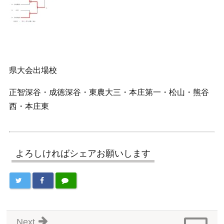
県大会出場校
正智深谷・成徳深谷・東農大三・本庄第一・松山・熊谷
西・本庄東
よろしければシェアお願いします
Next