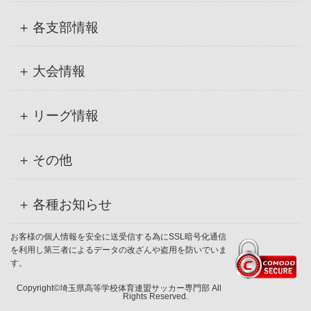
各支部情報
大会情報
リーグ情報
その他
各種お知らせ
お客様の個人情報を安全に送受信する為にSSL暗号化通信
を利用し第三者によるデータの改ざんや盗用を防いでいま
す。
Copyright©埼玉県高等学校体育連盟サッカー専門部 All
Rights Reserved.