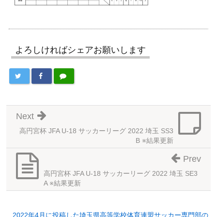
よろしければシェアお願いします
Next
高円宮杯 JFA U-18 サッカーリーグ 2022 埼玉 SS3
B ※結果更新
Prev
高円宮杯 JFA U-18 サッカーリーグ 2022 埼玉 SE3
A ※結果更新
2022年4月に投稿した埼玉県高等学校体育連盟サッカー専門部の