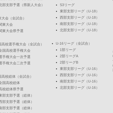
北部支部予選（県新人大会）
S3リーグ
東部支部リーグ（U-18）
西部支部リーグ（U-18）
東大会（全試合）
南部支部リーグ（U-18）
関東大会
北部支部リーグ（U-18）
関東大会県予選
U-16リーグ（全試合）
国高校選手権大会（全試合）
1部リーグ
全国高校選手権大会
2部リーグA
選手権大会一次予選
2部リーグB
選手権大会二次予選
東部支部リーグ（U-16）
西部支部リーグ（U-16）
国高校総体（全試合）
南部支部リーグ（U-16）
全国高校総体
北部支部リーグ（U-16）
高校総体県予選
東部支部予選（総体）
西部支部予選（総体）
南部支部予選（総体）