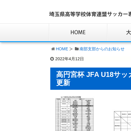
HOME
南部支部からのお知らせ
2022年4月12日
高円宮杯 JFA U18サッ
更新