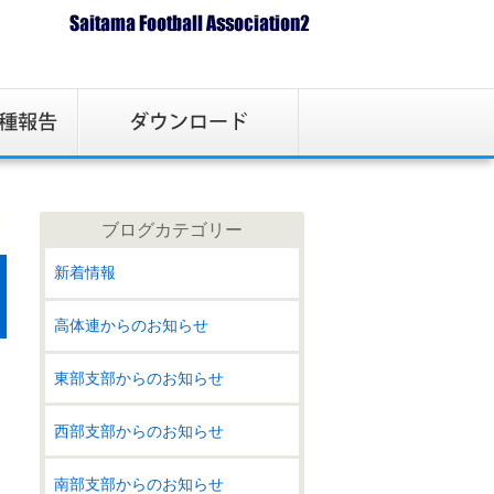
ブログカテゴリー
新着情報
高体連からのお知らせ
東部支部からのお知らせ
西部支部からのお知らせ
南部支部からのお知らせ