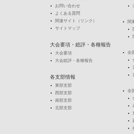
お問い合わせ
よくある質問
関連サイト（リンク）
関
サイトマップ
大会要項・総評・各種報告
全
大会要項
大会総評・各種報告
各支部情報
東部支部
全
西部支部
南部支部
北部支部