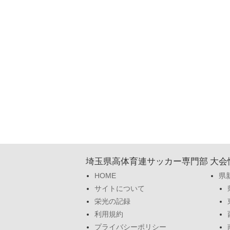
埼玉県高体育連サッカー専門部
大会
HOME
県
サイトについて
栄光の記録
利用規約
プライバシーポリシー