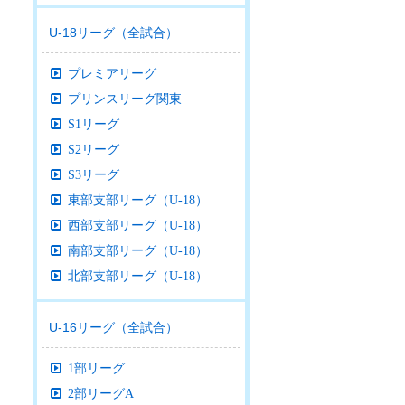
U-18リーグ（全試合）
プレミアリーグ
プリンスリーグ関東
S1リーグ
S2リーグ
S3リーグ
東部支部リーグ（U-18）
西部支部リーグ（U-18）
南部支部リーグ（U-18）
北部支部リーグ（U-18）
U-16リーグ（全試合）
1部リーグ
2部リーグA