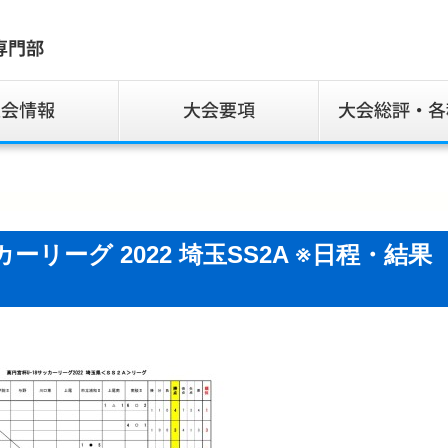
カーリーグ 2022 埼玉SS2A ※日程・結果