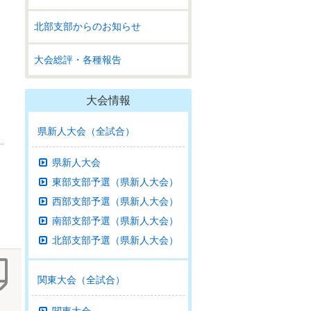
北部支部からのお知らせ
大会総評・各種報告
大会情報
県新人大会（全試合）
県新人大会
東部支部予選（県新人大会）
西部支部予選（県新人大会）
南部支部予選（県新人大会）
北部支部予選（県新人大会）
関東大会（全試合）