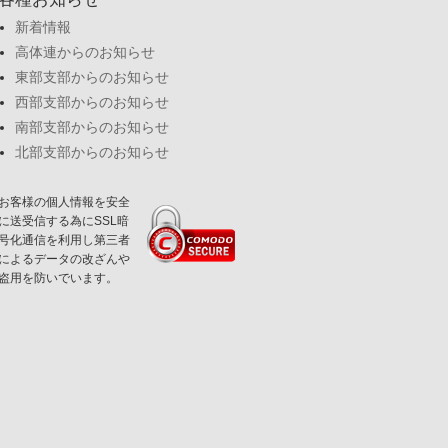
新着情報
高体連からのお知らせ
東部支部からのお知らせ
西部支部からのお知らせ
南部支部からのお知らせ
北部支部からのお知らせ
お客様の個人情報を安全
に送受信する為にSSL暗
号化通信を利用し第三者
によるデータの改ざんや
盗用を防いでいます。