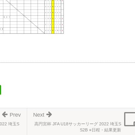
Prev
Next
022 埼玉S
高円宮杯 JFA U18サッカーリーグ 2022 埼玉S
S2B ※日程・結果更新