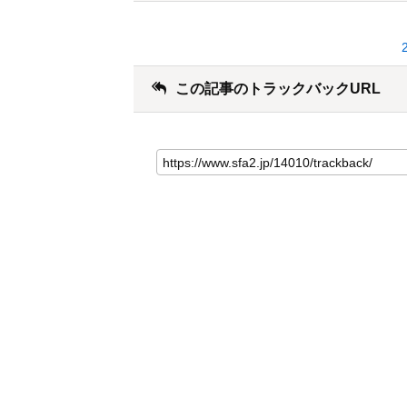
この記事のトラックバックURL