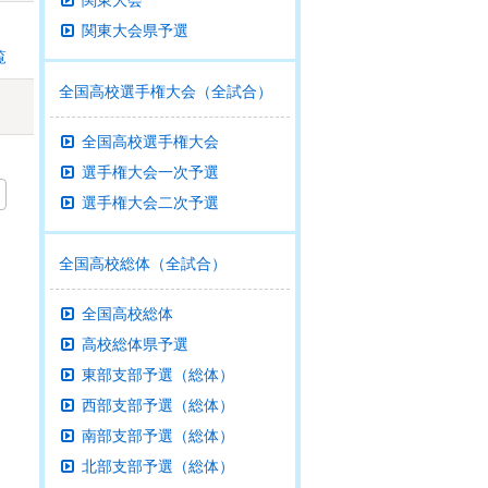
関東大会
関東大会県予選
覧
全国高校選手権大会（全試合）
全国高校選手権大会
選手権大会一次予選
選手権大会二次予選
全国高校総体（全試合）
全国高校総体
高校総体県予選
東部支部予選（総体）
西部支部予選（総体）
南部支部予選（総体）
北部支部予選（総体）