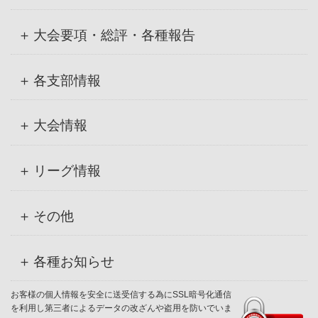
大会要項・総評・各種報告
各支部情報
大会情報
リーグ情報
その他
各種お知らせ
お客様の個人情報を安全に送受信する為にSSL暗号化通信
を利用し第三者によるデータの改ざんや盗用を防いでいま