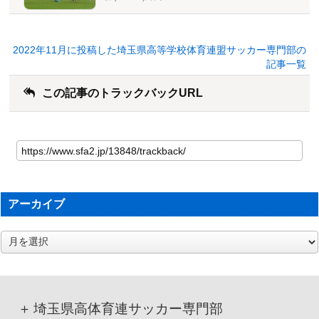
2022年11月に投稿した埼玉県高等学校体育連盟サッカー専門部の
記事一覧
この記事のトラックバックURL
アーカイブ
ア
ー
カ
イ
ブ
埼玉県高体育連サッカー専門部