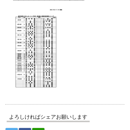
よろしければシェアお願いします