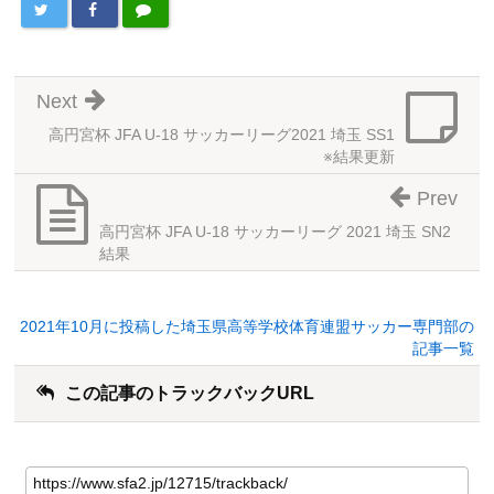
Next
高円宮杯 JFA U-18 サッカーリーグ2021 埼玉 SS1
※結果更新
Prev
高円宮杯 JFA U-18 サッカーリーグ 2021 埼玉 SN2
結果
2021年10月に投稿した埼玉県高等学校体育連盟サッカー専門部の
記事一覧
この記事のトラックバックURL