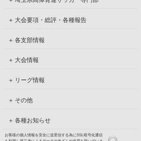
大会要項・総評・各種報告
各支部情報
大会情報
リーグ情報
その他
各種お知らせ
お客様の個人情報を安全に送受信する為にSSL暗号化通信
を利用し第三者によるデータの改ざんや盗用を防いでいま