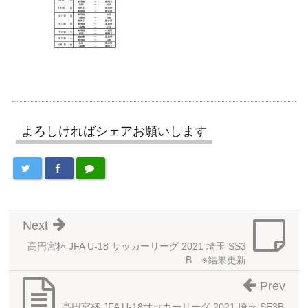
よろしければシェアお願いします
Next
高円宮杯 JFA U-18 サッカーリーグ 2021 埼玉 SS3
B ※結果更新
Prev
高円宮杯 JFA U-18サッカーリーグ 2021 埼玉 SE3B