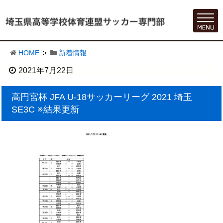
HOME
新着情報
2021年7月22日
高円宮杯 JFA U-18サッカーリーグ 2021 埼玉
SE3C ※結果更新