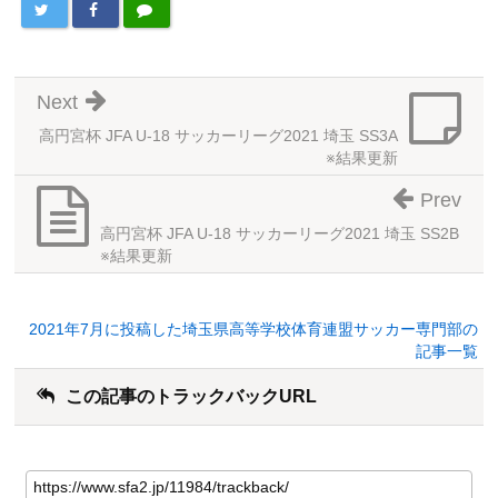
Next
高円宮杯 JFA U-18 サッカーリーグ2021 埼玉 SS3A
※結果更新
Prev
高円宮杯 JFA U-18 サッカーリーグ2021 埼玉 SS2B
※結果更新
2021年7月に投稿した埼玉県高等学校体育連盟サッカー専門部の
記事一覧
この記事のトラックバックURL