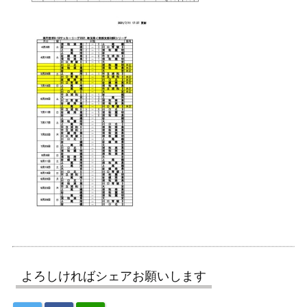
よろしければシェアお願いします