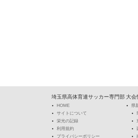
埼玉県高体育連サッカー専門部
大会
HOME
県
サイトについて
栄光の記録
利用規約
プライバシーポリシー