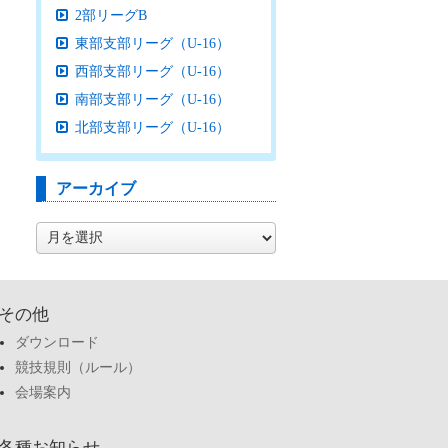
2部リーグB
東部支部リーグ（U-16）
西部支部リーグ（U-16）
南部支部リーグ（U-16）
北部支部リーグ（U-16）
アーカイブ
ア
ー
カ
イ
ブ
その他
ダウンロード
競技規則（ルール）
会場案内
各種お知らせ