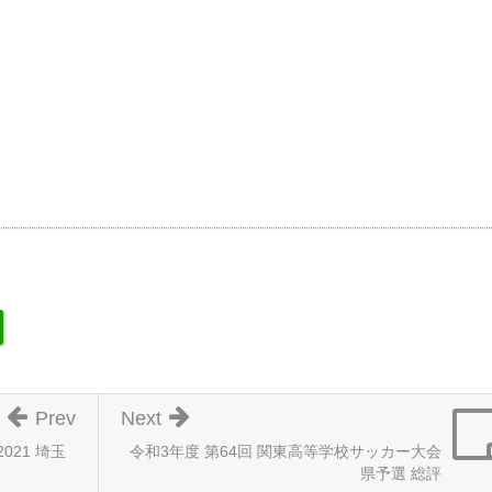
Prev
Next
021 埼玉
令和3年度 第64回 関東高等学校サッカー大会
県予選 総評