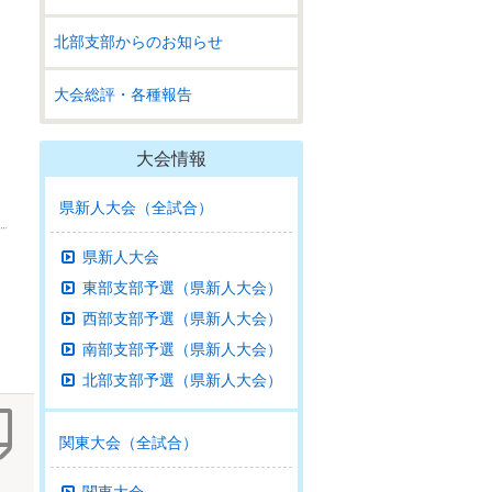
北部支部からのお知らせ
大会総評・各種報告
大会情報
県新人大会（全試合）
県新人大会
東部支部予選（県新人大会）
西部支部予選（県新人大会）
南部支部予選（県新人大会）
北部支部予選（県新人大会）
関東大会（全試合）