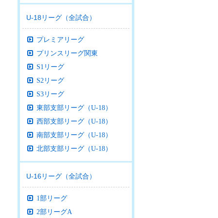
U-18リーグ（全試合）
プレミアリーグ
プリンスリーグ関東
S1リーグ
S2リーグ
S3リーグ
東部支部リーグ（U-18）
西部支部リーグ（U-18）
南部支部リーグ（U-18）
北部支部リーグ（U-18）
U-16リーグ（全試合）
1部リーグ
2部リーグA