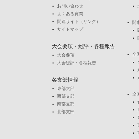
お問い合わせ
よくある質問
関連サイト（リンク）
関
サイトマップ
大会要項・総評・各種報告
全
大会要項
大会総評・各種報告
各支部情報
東部支部
全
西部支部
南部支部
北部支部