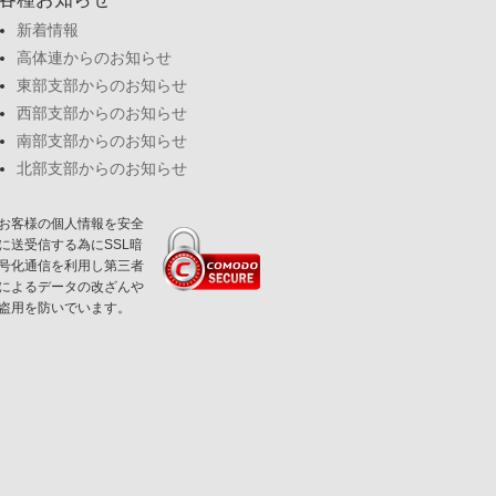
新着情報
高体連からのお知らせ
東部支部からのお知らせ
西部支部からのお知らせ
南部支部からのお知らせ
北部支部からのお知らせ
お客様の個人情報を安全
に送受信する為にSSL暗
号化通信を利用し第三者
によるデータの改ざんや
盗用を防いでいます。