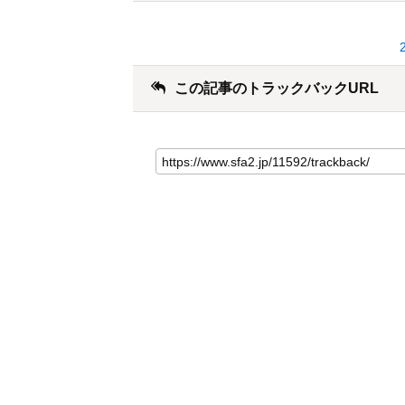
この記事のトラックバックURL