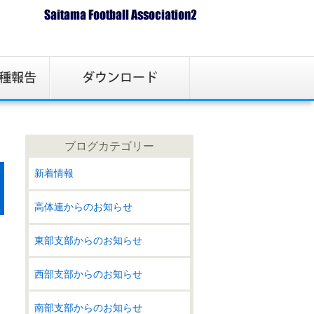
ブログカテゴリー
新着情報
高体連からのお知らせ
東部支部からのお知らせ
西部支部からのお知らせ
南部支部からのお知らせ