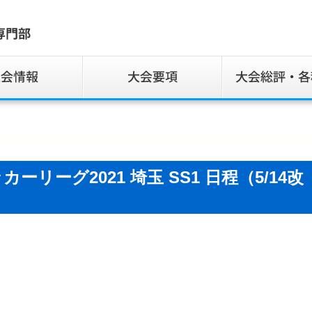
ッカーリーグ2021 埼玉 SS1 日程（5/14改