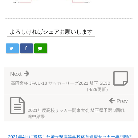
よろしければシェアお願いします
Next
高円宮杯 JFA U-18 サッカーリーグ2021 埼玉 SE3B
（4/26更新）
Prev
2021年度高校サッカー関東大会 埼玉県予選 3回戦
途中結果
2021年4月に投稿した埼玉県高等学校体育連盟サッカー専門部の