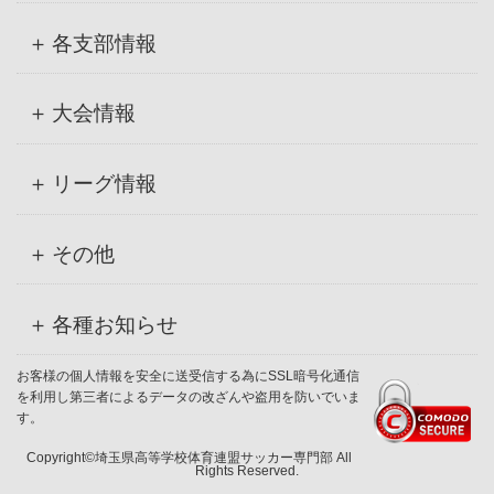
各支部情報
大会情報
リーグ情報
その他
各種お知らせ
お客様の個人情報を安全に送受信する為にSSL暗号化通信
を利用し第三者によるデータの改ざんや盗用を防いでいま
す。
Copyright©埼玉県高等学校体育連盟サッカー専門部 All
Rights Reserved.