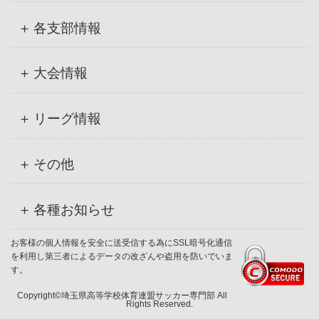
各支部情報
大会情報
リーグ情報
その他
各種お知らせ
お客様の個人情報を安全に送受信する為にSSL暗号化通信
を利用し第三者によるデータの改ざんや盗用を防いでいま
す。
Copyright©埼玉県高等学校体育連盟サッカー専門部 All
Rights Reserved.