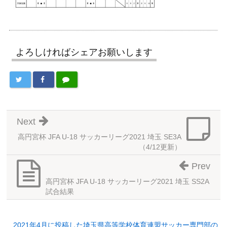
よろしければシェアお願いします
Next
高円宮杯 JFA U-18 サッカーリーグ2021 埼玉 SE3A
（4/12更新）
Prev
高円宮杯 JFA U-18 サッカーリーグ2021 埼玉 SS2A
試合結果
2021年4月に投稿した埼玉県高等学校体育連盟サッカー専門部の