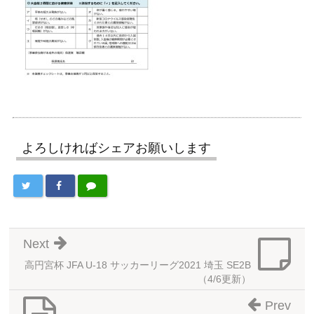
よろしければシェアお願いします
Next
高円宮杯 JFA U-18 サッカーリーグ2021 埼玉 SE2B
（4/6更新）
Prev