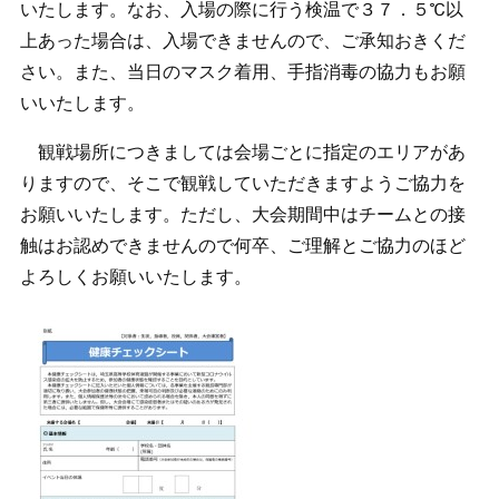
いたします。なお、入場の際に行う検温で３７．５℃以
上あった場合は、入場できませんので、ご承知おきくだ
さい。また、当日のマスク着用、手指消毒の協力もお願
いいたします。
観戦場所につきましては会場ごとに指定のエリアがあ
りますので、そこで観戦していただきますようご協力を
お願いいたします。ただし、大会期間中はチームとの接
触はお認めできませんので何卒、ご理解とご協力のほど
よろしくお願いいたします。