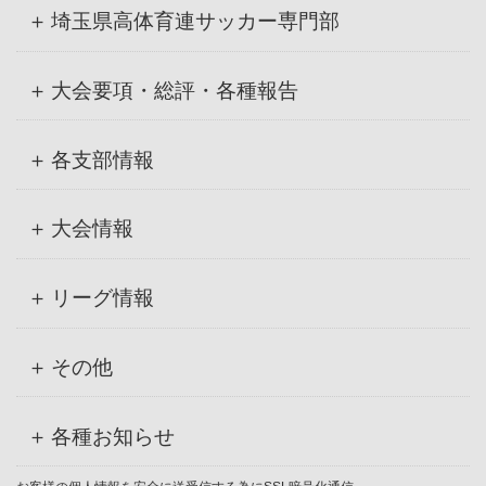
ブ
埼玉県高体育連サッカー専門部
大会要項・総評・各種報告
各支部情報
大会情報
リーグ情報
その他
各種お知らせ