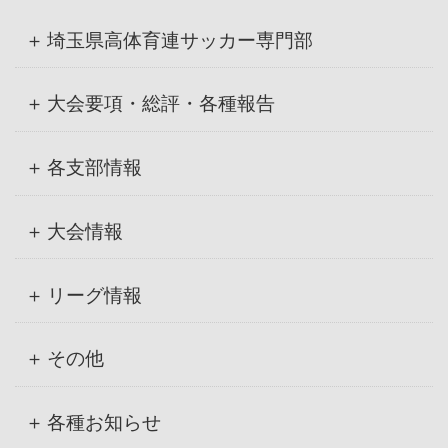
イ
ブ
埼玉県高体育連サッカー専門部
大会要項・総評・各種報告
各支部情報
大会情報
リーグ情報
その他
各種お知らせ