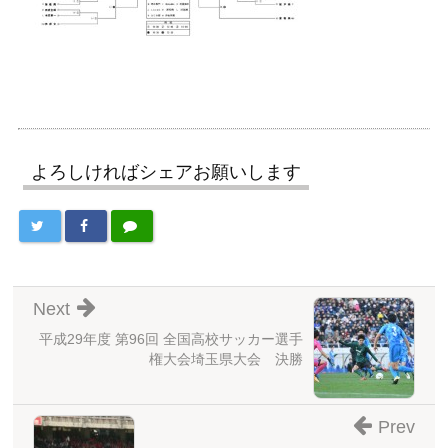
よろしければシェアお願いします
Next
平成29年度 第96回 全国高校サッカー選手
権大会埼玉県大会 決勝
Prev